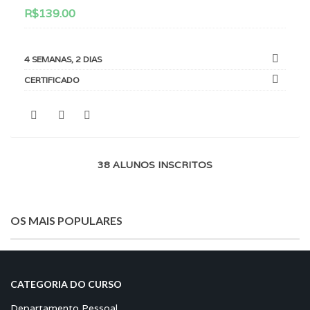
R$
139.00
4 SEMANAS, 2 DIAS
CERTIFICADO
38 ALUNOS INSCRITOS
OS MAIS POPULARES
CATEGORIA DO CURSO
Departamento Pessoal