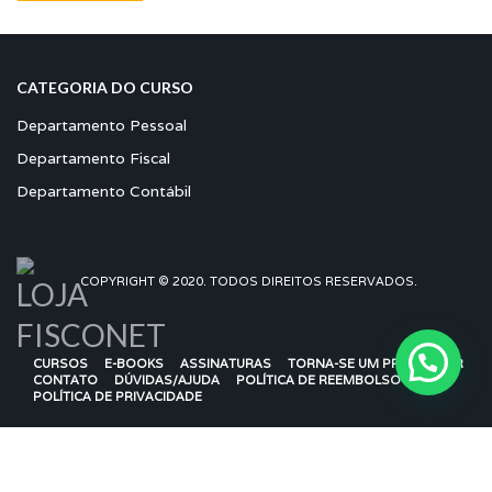
CATEGORIA DO CURSO
Departamento Pessoal
Departamento Fiscal
Departamento Contábil
COPYRIGHT © 2020. TODOS DIREITOS RESERVADOS.
CURSOS
E-BOOKS
ASSINATURAS
TORNA-SE UM PROFESSOR
CONTATO
DÚVIDAS/AJUDA
POLÍTICA DE REEMBOLSO
POLÍTICA DE PRIVACIDADE