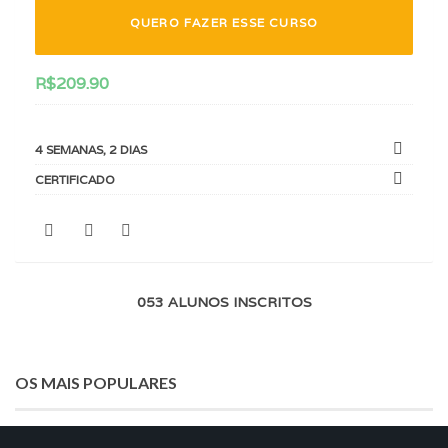
QUERO FAZER ESSE CURSO
R$
209.90
4 SEMANAS, 2 DIAS
CERTIFICADO
053 ALUNOS INSCRITOS
OS MAIS POPULARES