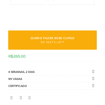
QUERO FAZER ESSE CURSO
98 SEATS LEFT
R$
265.00
4 SEMANAS, 2 DIAS
99 VAGAS
CERTIFICADO