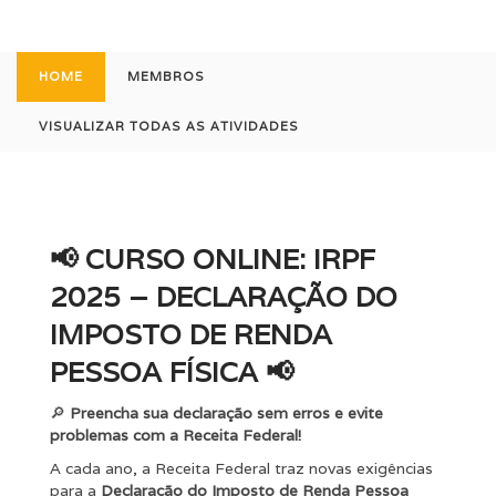
HOME
MEMBROS
VISUALIZAR TODAS AS ATIVIDADES
📢
CURSO ONLINE: IRPF
2025 – DECLARAÇÃO DO
IMPOSTO DE RENDA
PESSOA FÍSICA
📢
🔎
Preencha sua declaração sem erros e evite
problemas com a Receita Federal!
A cada ano, a Receita Federal traz novas exigências
para a
Declaração do Imposto de Renda Pessoa