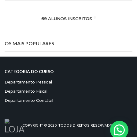
69 ALUNOS INSCRITOS
OS MAIS POPULARES
CATEGORIA DO CURSO
Departamento Pessoal
Departamento Fiscal
Departamento Contábil
COPYRIGHT © 2020. TODOS DIREITOS RESERVADOS.