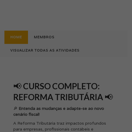
HOME
MEMBROS
VISUALIZAR TODAS AS ATIVIDADES
📢
CURSO COMPLETO:
REFORMA TRIBUTÁRIA
📢
🔎
Entenda as mudanças e adapte-se ao novo
cenário fiscal!
A Reforma Tributária traz impactos profundos
para empresas, profissionais contábeis e