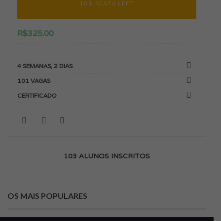
101 SEATS LEFT
R$
325.00
4 SEMANAS, 2 DIAS
101 VAGAS
CERTIFICADO
103 ALUNOS INSCRITOS
OS MAIS POPULARES