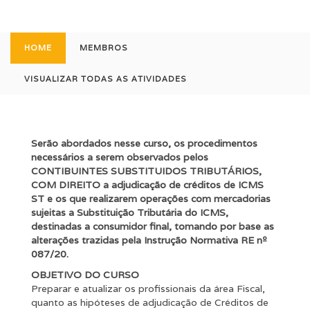
HOME
MEMBROS
VISUALIZAR TODAS AS ATIVIDADES
Serão abordados nesse curso, os procedimentos
necessários a serem observados pelos
CONTIBUINTES SUBSTITUIDOS TRIBUTÁRIOS,
COM DIREITO a adjudicação de créditos de ICMS
ST e os que realizarem operações com mercadorias
sujeitas a Substituição Tributária do ICMS,
destinadas a consumidor final, tomando por base as
alterações trazidas pela Instrução Normativa RE nº
087/20.
OBJETIVO DO CURSO
Preparar e atualizar os profissionais da área Fiscal,
quanto as hipóteses de adjudicação de Créditos de