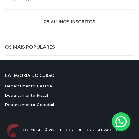
25 ALUNOS INSCRITOS
OS MAIS POPULARES
CATEGORIA DO CURSO
Departamento Pessoal
Departamento Fiscal
Departamento Contábil
COPYRIGHT © 2020. TODOS DIREITOS RESERVADOS.