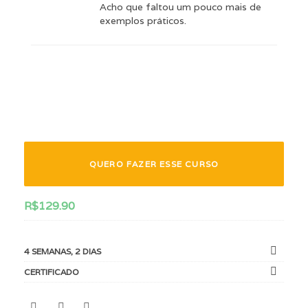
Acho que faltou um pouco mais de
exemplos práticos.
QUERO FAZER ESSE CURSO
R$
129.90
4 SEMANAS, 2 DIAS
CERTIFICADO