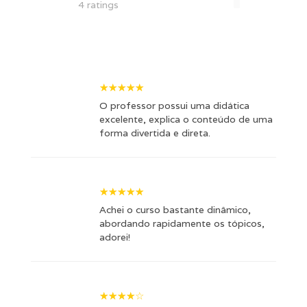
4 ratings
O professor possui uma didática
excelente, explica o conteúdo de uma
forma divertida e direta.
Achei o curso bastante dinâmico,
abordando rapidamente os tópicos,
adorei!