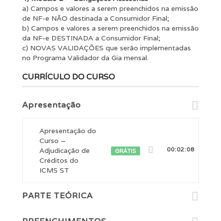
a) Campos e valores a serem preenchidos na emissão
de NF-e NÃO destinada a Consumidor Final;
b) Campos e valores a serem preenchidos na emissão
da NF-e DESTINADA a Consumidor Final;
c) NOVAS VALIDAÇÕES que serão implementadas
no Programa Validador da Gia mensal.
CURRÍCULO DO CURSO
Apresentação
Apresentação do
Curso –
Adjudicação de
00:02:08
GRÁTIS
Créditos do
ICMS ST
PARTE TEÓRICA