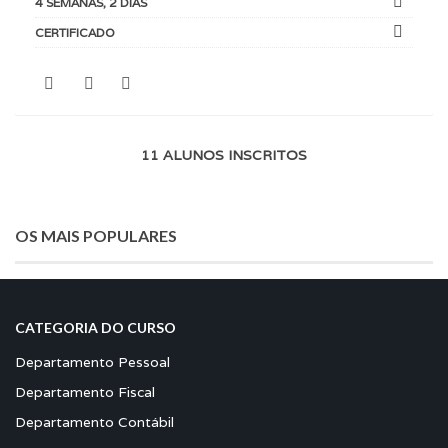
4 SEMANAS, 2 DIAS
CERTIFICADO
11 ALUNOS INSCRITOS
OS MAIS POPULARES
CATEGORIA DO CURSO
Departamento Pessoal
Departamento Fiscal
Departamento Contábil