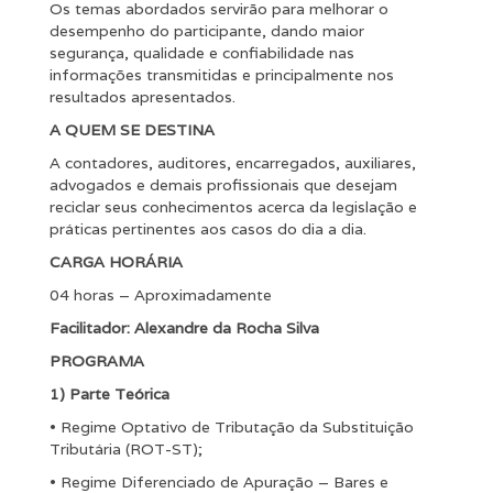
Os temas abordados servirão para melhorar o
desempenho do participante, dando maior
segurança, qualidade e confiabilidade nas
informações transmitidas e principalmente nos
resultados apresentados.
A QUEM SE DESTINA
A contadores, auditores, encarregados, auxiliares,
advogados e demais profissionais que desejam
reciclar seus conhecimentos acerca da legislação e
práticas pertinentes aos casos do dia a dia.
CARGA HORÁRIA
04 horas – Aproximadamente
Facilitador
: Alexandre da Rocha Silva
PROGRAMA
1) Parte Teórica
• Regime Optativo de Tributação da Substituição
Tributária (ROT-ST);
• Regime Diferenciado de Apuração – Bares e