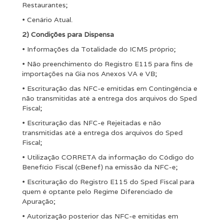
Restaurantes;
• Cenário Atual.
2) Condições para Dispensa
• Informações da Totalidade do ICMS próprio;
• Não preenchimento do Registro E115 para fins de
importações na Gia nos Anexos VA e VB;
• Escrituração das NFC-e emitidas em Contingência e
não transmitidas até a entrega dos arquivos do Sped
Fiscal;
• Escrituração das NFC-e Rejeitadas e não
transmitidas até a entrega dos arquivos do Sped
Fiscal;
• Utilização CORRETA da informação do Código do
Benefício Fiscal (cBenef) na emissão da NFC-e;
• Escrituração do Registro E115 do Sped Fiscal para
quem é optante pelo Regime Diferenciado de
Apuração;
• Autorização posterior das NFC-e emitidas em