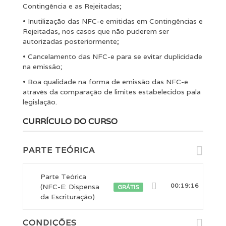
Contingência e as Rejeitadas;
• Inutilização das NFC-e emitidas em Contingências e
Rejeitadas, nos casos que não puderem ser
autorizadas posteriormente;
• Cancelamento das NFC-e para se evitar duplicidade
na emissão;
• Boa qualidade na forma de emissão das NFC-e
através da comparação de limites estabelecidos pala
legislação.
CURRÍCULO DO CURSO
PARTE TEÓRICA
Parte Teórica
(NFC-E: Dispensa
00:19:16
GRÁTIS
da Escrituração)
CONDIÇÕES