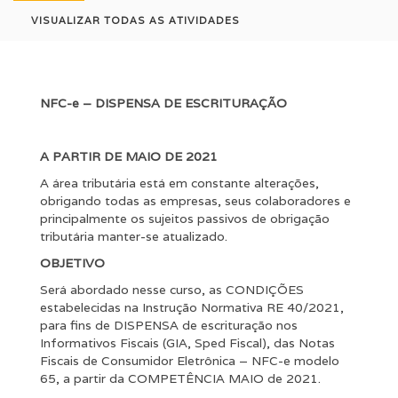
VISUALIZAR TODAS AS ATIVIDADES
NFC-e – DISPENSA DE ESCRITURAÇÃO
A PARTIR DE MAIO DE 2021
A área tributária está em constante alterações,
obrigando todas as empresas, seus colaboradores e
principalmente os sujeitos passivos de obrigação
tributária manter-se atualizado.
OBJETIVO
Será abordado nesse curso, as CONDIÇÕES
estabelecidas na Instrução Normativa RE 40/2021,
para fins de DISPENSA de escrituração nos
Informativos Fiscais (GIA, Sped Fiscal), das Notas
Fiscais de Consumidor Eletrônica – NFC-e modelo
65, a partir da COMPETÊNCIA MAIO de 2021.