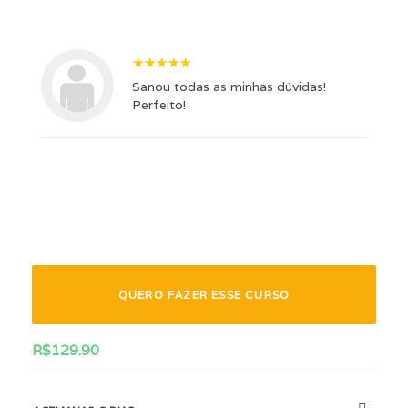
Sanou todas as minhas dúvidas!
Perfeito!
QUERO FAZER ESSE CURSO
R$
129.90