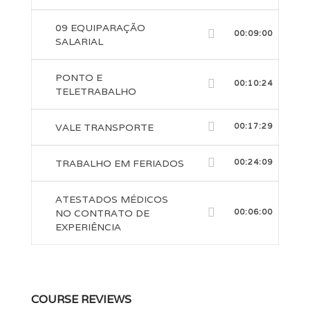
09 EQUIPARAÇÃO
00:09:00
SALARIAL
PONTO E
00:10:24
TELETRABALHO
VALE TRANSPORTE
00:17:29
TRABALHO EM FERIADOS
00:24:09
ATESTADOS MÉDICOS
NO CONTRATO DE
00:06:00
EXPERIÊNCIA
COURSE REVIEWS