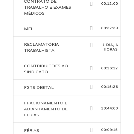
CONTRATO DE
00:12:00
TRABALHO E EXAMES
MÉDICOS
MEI
00:22:29
RECLAMATÓRIA
1 DIA, 6
HORAS
TRABALHISTA
CONTRIBUIÇÕES AO
00:16:12
SINDICATO
FGTS DIGITAL
00:15:26
FRACIONAMENTO E
ADIANTAMENTO DE
10:44:00
FÉRIAS
FÉRIAS
00:09:15