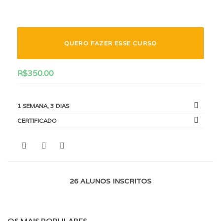
QUERO FAZER ESSE CURSO
R$
350.00
1 SEMANA, 3 DIAS
CERTIFICADO
26 ALUNOS INSCRITOS
OS MAIS POPULARES