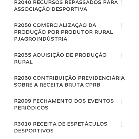
R2040 RECURSOS REPASSADOS PARA
ASSOCIAÇÃO DESPORTIVA
R2050 COMERCIALIZAÇÃO DA
PRODUÇÃO POR PRODUTOR RURAL
PJAGROINDÚSTRIA
R2055 AQUISIÇÃO DE PRODUÇÃO
RURAL
R2060 CONTRIBUIÇÃO PREVIDENCIÁRIA
SOBRE A RECEITA BRUTA CPRB
R2099 FECHAMENTO DOS EVENTOS
PERIÓDICOS
R3010 RECEITA DE ESPETÁCULOS
DESPORTIVOS