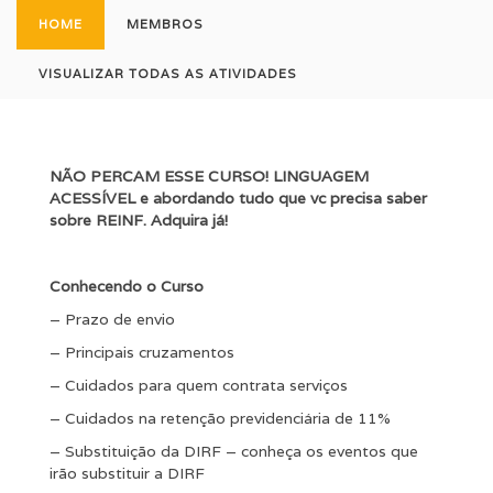
HOME
MEMBROS
VISUALIZAR TODAS AS ATIVIDADES
NÃO PERCAM ESSE CURSO! LINGUAGEM
ACESSÍVEL e abordando tudo que vc precisa saber
sobre REINF. Adquira já!
Conhecendo o Curso
– Prazo de envio
– Principais cruzamentos
– Cuidados para quem contrata serviços
– Cuidados na retenção previdenciária de 11%
– Substituição da DIRF – conheça os eventos que
irão substituir a DIRF