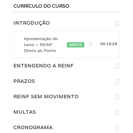
CURRÍCULO DO CURSO
INTRODUÇÃO
Apresentação do
curso – REINF
00:19:29
GRÁTIS
Direto ao Ponto
ENTENDENDO A REINF
PRAZOS
REINF SEM MOVIMENTO
MULTAS
CRONOGRAMA