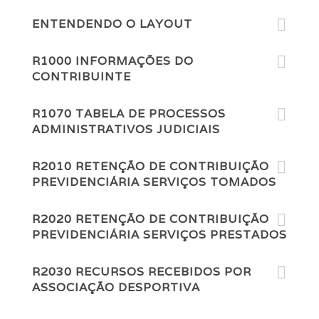
ENTENDENDO O LAYOUT
R1000 INFORMAÇÕES DO
CONTRIBUINTE
R1070 TABELA DE PROCESSOS
ADMINISTRATIVOS JUDICIAIS
R2010 RETENÇÃO DE CONTRIBUIÇÃO
PREVIDENCIÁRIA SERVIÇOS TOMADOS
R2020 RETENÇÃO DE CONTRIBUIÇÃO
PREVIDENCIÁRIA SERVIÇOS PRESTADOS
R2030 RECURSOS RECEBIDOS POR
ASSOCIAÇÃO DESPORTIVA