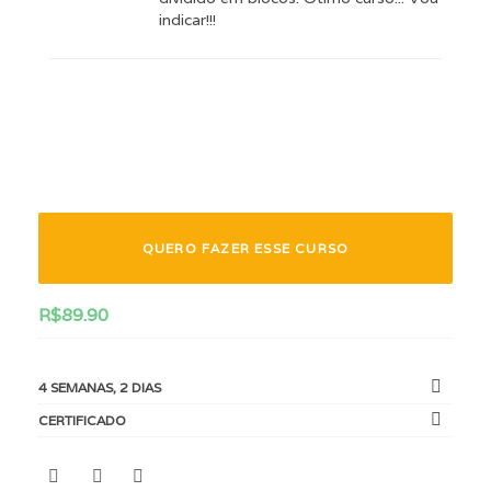
indicar!!!
QUERO FAZER ESSE CURSO
R$
89.90
4 SEMANAS, 2 DIAS
CERTIFICADO