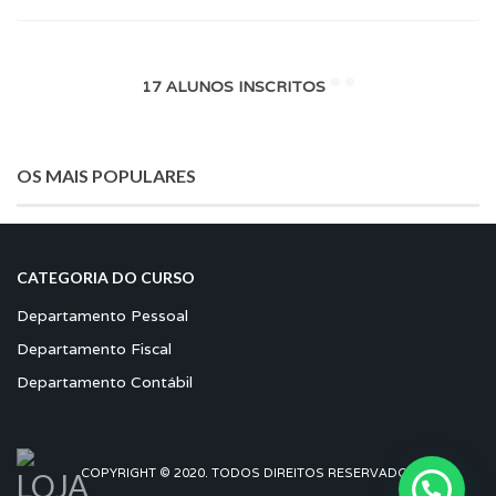
17 ALUNOS INSCRITOS
OS MAIS POPULARES
CATEGORIA DO CURSO
Departamento Pessoal
Departamento Fiscal
Departamento Contábil
COPYRIGHT © 2020. TODOS DIREITOS RESERVADOS.